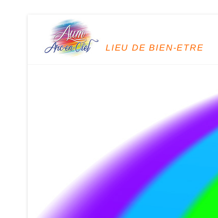
LIEU DE BIEN-ETRE