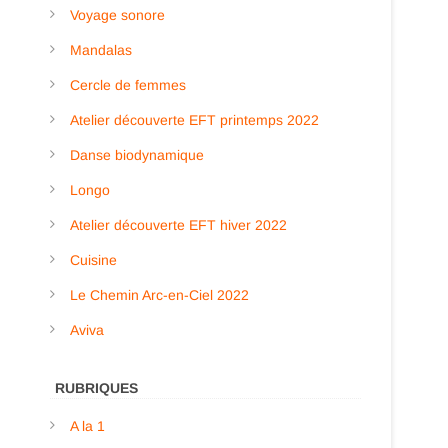
Voyage sonore
Mandalas
Cercle de femmes
Atelier découverte EFT printemps 2022
Danse biodynamique
Longo
Atelier découverte EFT hiver 2022
Cuisine
Le Chemin Arc-en-Ciel 2022
Aviva
RUBRIQUES
A la 1