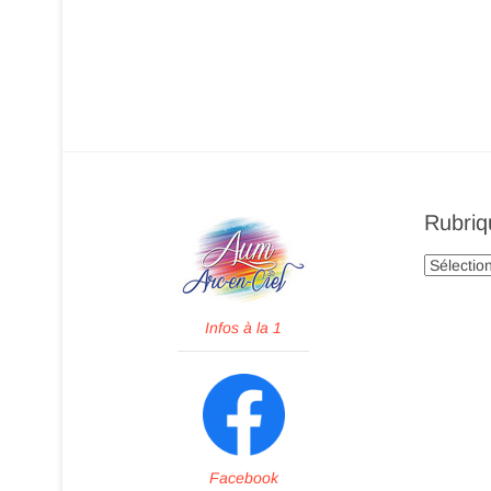
Rubriq
Rubrique
Infos à la 1
Facebook