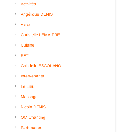
Activités
Angélique DENIS
Aviva
Christelle LEMAITRE
Cuisine
EFT
Gabrielle ESCOLANO
Intervenants
Le Lieu
Massage
Nicole DENIS
OM Chanting
Partenaires