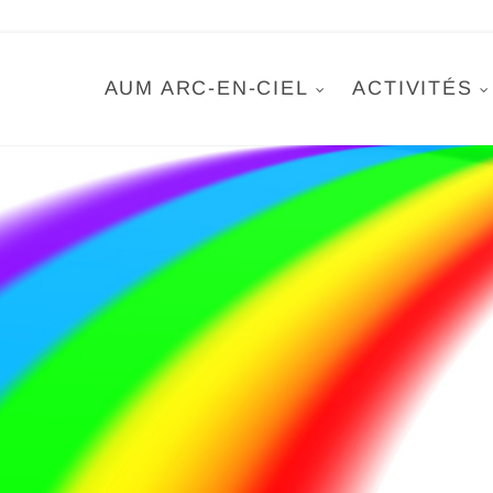
AUM ARC-EN-CIEL
ACTIVITÉS