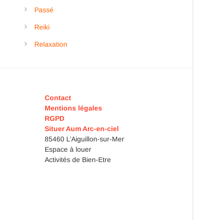
Passé
Reiki
Relaxation
Contact
Mentions légales
RGPD
Situer Aum Arc-en-ciel
85460 L’Aiguillon-sur-Mer
Espace à louer
Activités de Bien-Etre