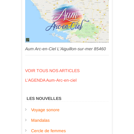
Aum Arc-en-Ciel L'Aiguillon-sur-mer 85460
VOIR TOUS NOS ARTICLES
L’AGENDA Aum-Arc-en-ciel
LES NOUVELLES
Voyage sonore
Mandalas
Cercle de femmes