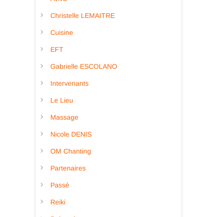
Christelle LEMAITRE
Cuisine
EFT
Gabrielle ESCOLANO
Intervenants
Le Lieu
Massage
Nicole DENIS
OM Chanting
Partenaires
Passé
Reiki