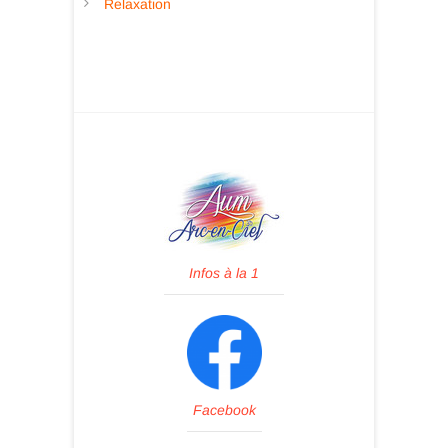
Relaxation
Infos à la 1
Facebook