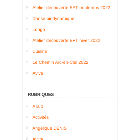
Atelier découverte EFT printemps 2022
Danse biodynamique
Longo
Atelier découverte EFT hiver 2022
Cuisine
Le Chemin Arc-en-Ciel 2022
Aviva
RUBRIQUES
A la 1
Activités
Angélique DENIS
Aviva