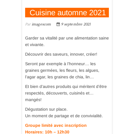
Cuisine automne 2021
Par
imagescom
9 septembre 2021
Garder sa vitalité par une alimentation saine
et vivante.
Découvrir des saveurs, innover, créer!
Seront par exemple à l’honneur… les
graines germées, les fleurs, les algues,
l’agar agar, les graines de chia, lin…
Et bien d’autres produits qui méritent d’être
respectés, découverts, cuisinés et…
mangés!
Dégustation sur place.
Un moment de partage et de convivialité.
Groupe limité avec inscription
Horaires: 10h – 12h30